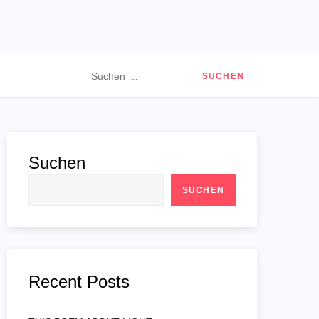
Suchen
nach:
Suchen
SUCHEN
Recent Posts