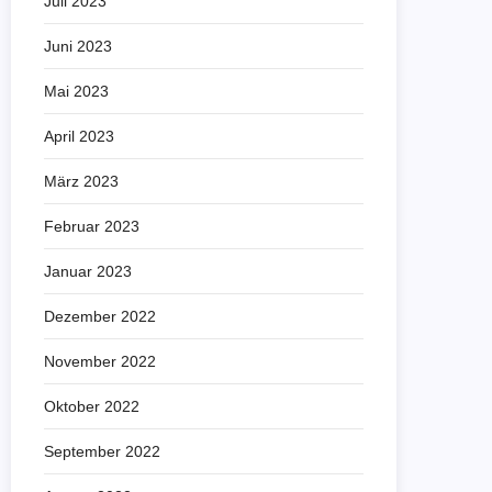
Juli 2023
Juni 2023
Mai 2023
April 2023
März 2023
Februar 2023
Januar 2023
Dezember 2022
November 2022
Oktober 2022
September 2022