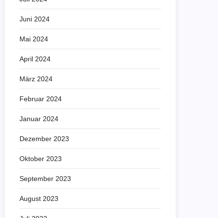
Juni 2024
Mai 2024
April 2024
März 2024
Februar 2024
Januar 2024
Dezember 2023
Oktober 2023
September 2023
August 2023