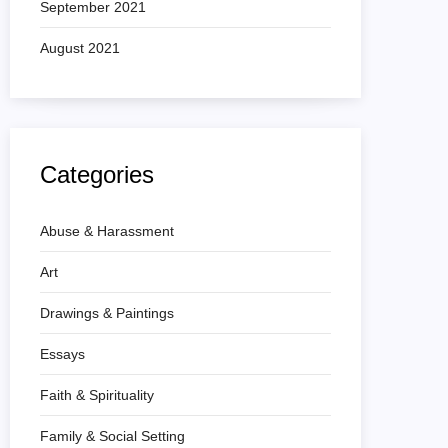
September 2021
August 2021
Categories
Abuse & Harassment
Art
Drawings & Paintings
Essays
Faith & Spirituality
Family & Social Setting