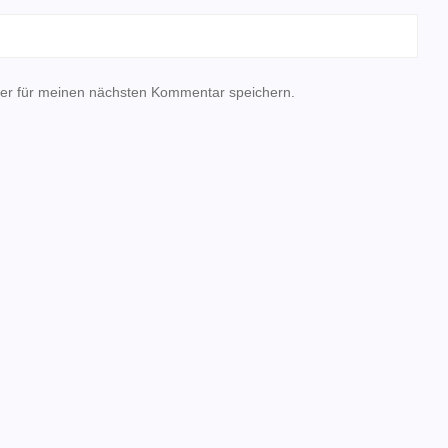
er für meinen nächsten Kommentar speichern.