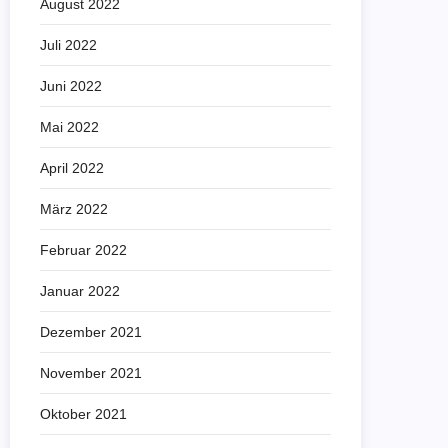
August 2022
Juli 2022
Juni 2022
Mai 2022
April 2022
März 2022
Februar 2022
Januar 2022
Dezember 2021
November 2021
Oktober 2021