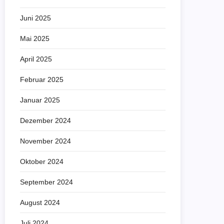
Juni 2025
Mai 2025
April 2025
Februar 2025
Januar 2025
Dezember 2024
November 2024
Oktober 2024
September 2024
August 2024
Juli 2024