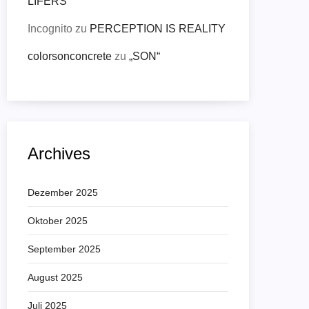
LIFERS
Incognito
zu
PERCEPTION IS REALITY
colorsonconcrete
zu
„SON“
Archives
Dezember 2025
Oktober 2025
September 2025
August 2025
Juli 2025