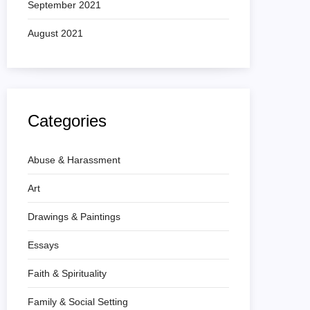
September 2021
August 2021
Categories
Abuse & Harassment
Art
Drawings & Paintings
Essays
Faith & Spirituality
Family & Social Setting