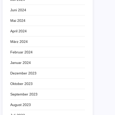
Juni 2024
Mai 2024
April 2024
März 2024
Februar 2024
Januar 2024
Dezember 2023
Oktober 2023
September 2023
August 2023