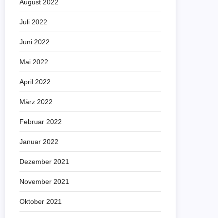
August 2022
Juli 2022
Juni 2022
Mai 2022
April 2022
März 2022
Februar 2022
Januar 2022
Dezember 2021
November 2021
Oktober 2021