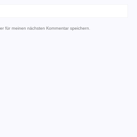
er für meinen nächsten Kommentar speichern.