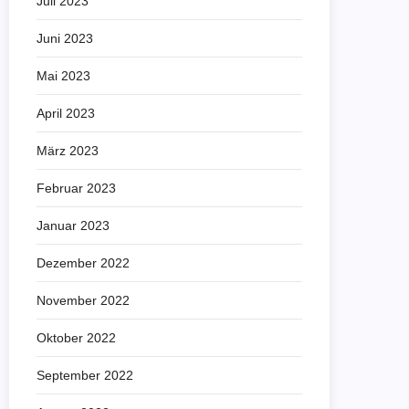
Juli 2023
Juni 2023
Mai 2023
April 2023
März 2023
Februar 2023
Januar 2023
Dezember 2022
November 2022
Oktober 2022
September 2022