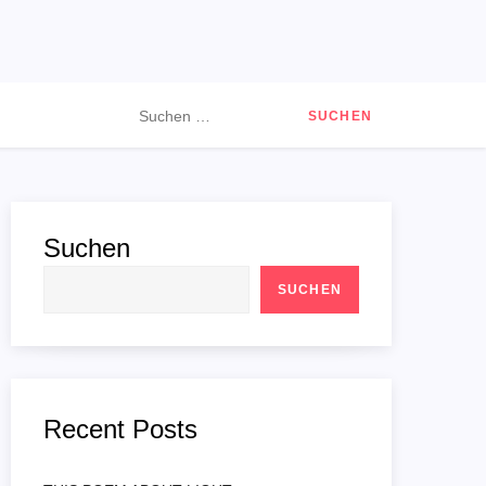
Suchen
nach:
Suchen
SUCHEN
Recent Posts