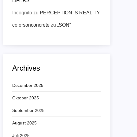
LIFERS
Incognito
zu
PERCEPTION IS REALITY
colorsonconcrete
zu
„SON“
Archives
Dezember 2025
Oktober 2025
September 2025
August 2025
Juli 2025