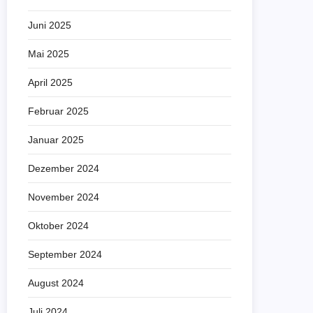
Juni 2025
Mai 2025
April 2025
Februar 2025
Januar 2025
Dezember 2024
November 2024
Oktober 2024
September 2024
August 2024
Juli 2024