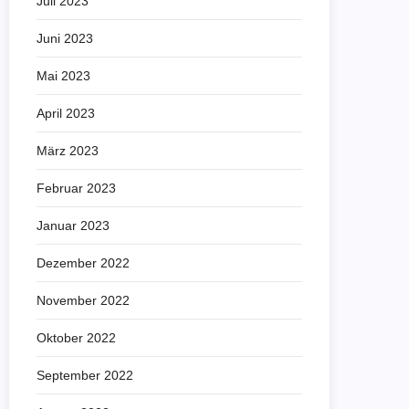
Juli 2023
Juni 2023
Mai 2023
April 2023
März 2023
Februar 2023
Januar 2023
Dezember 2022
November 2022
Oktober 2022
September 2022