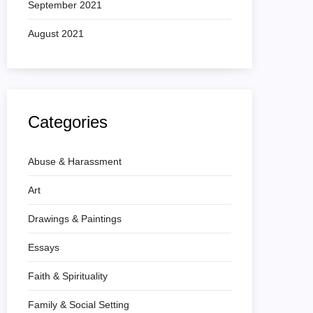
September 2021
August 2021
Categories
Abuse & Harassment
Art
Drawings & Paintings
Essays
Faith & Spirituality
Family & Social Setting