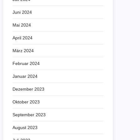
Juni 2024
Mai 2024
April 2024
März 2024
Februar 2024
Januar 2024
Dezember 2023
Oktober 2023
September 2023
August 2023