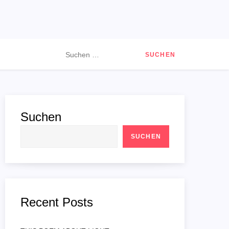
Suchen
nach:
Suchen
SUCHEN
Recent Posts