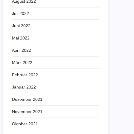
August 2022
Juli 2022
Juni 2022
Mai 2022
April 2022
März 2022
Februar 2022
Januar 2022
Dezember 2021
November 2021
Oktober 2021