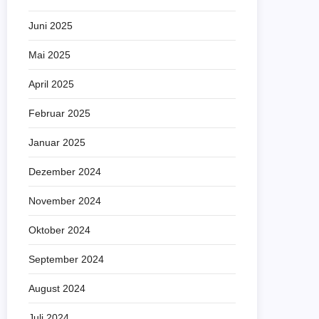
Juni 2025
Mai 2025
April 2025
Februar 2025
Januar 2025
Dezember 2024
November 2024
Oktober 2024
September 2024
August 2024
Juli 2024