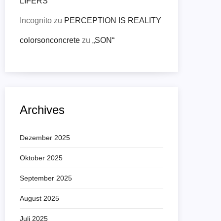
LIFERS
Incognito
zu
PERCEPTION IS REALITY
colorsonconcrete
zu
„SON“
Archives
Dezember 2025
Oktober 2025
September 2025
August 2025
Juli 2025