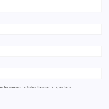
er für meinen nächsten Kommentar speichern.