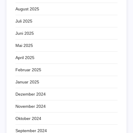
August 2025
Juli 2025
Juni 2025
Mai 2025
April 2025
Februar 2025
Januar 2025
Dezember 2024
November 2024
Oktober 2024
September 2024