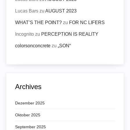
Lucas Bars
zu
AUGUST 2023
WHAT’S THE POINT?
zu
FOR NC LIFERS
Incognito
zu
PERCEPTION IS REALITY
colorsonconcrete
zu
„SON“
Archives
Dezember 2025
Oktober 2025
September 2025