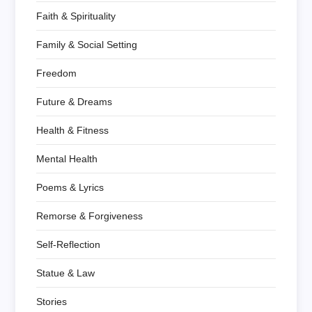
Faith & Spirituality
Family & Social Setting
Freedom
Future & Dreams
Health & Fitness
Mental Health
Poems & Lyrics
Remorse & Forgiveness
Self-Reflection
Statue & Law
Stories