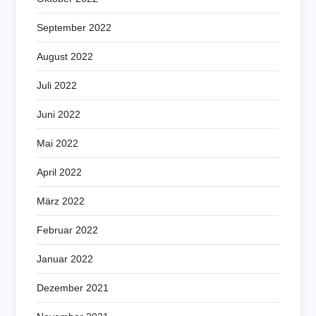
September 2022
August 2022
Juli 2022
Juni 2022
Mai 2022
April 2022
März 2022
Februar 2022
Januar 2022
Dezember 2021