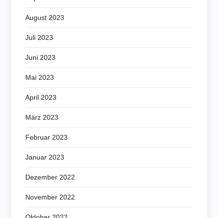
August 2023
Juli 2023
Juni 2023
Mai 2023
April 2023
März 2023
Februar 2023
Januar 2023
Dezember 2022
November 2022
Oktober 2022