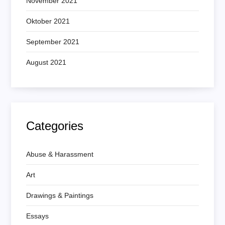
November 2021
Oktober 2021
September 2021
August 2021
Categories
Abuse & Harassment
Art
Drawings & Paintings
Essays