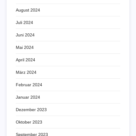
August 2024
Juli 2024
Juni 2024
Mai 2024
April 2024
März 2024
Februar 2024
Januar 2024
Dezember 2023
Oktober 2023
September 2023