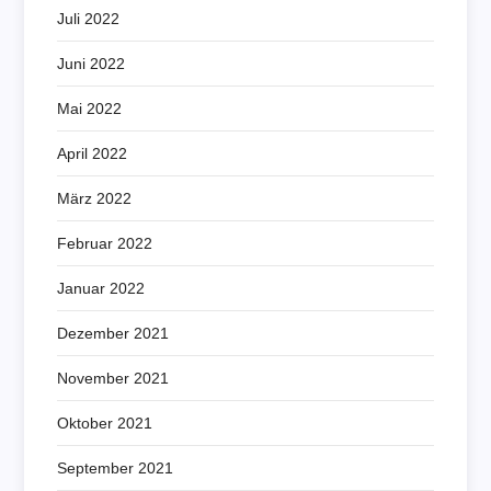
Juli 2022
Juni 2022
Mai 2022
April 2022
März 2022
Februar 2022
Januar 2022
Dezember 2021
November 2021
Oktober 2021
September 2021