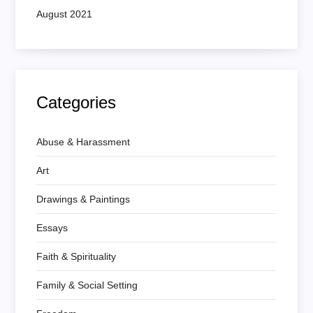
August 2021
Categories
Abuse & Harassment
Art
Drawings & Paintings
Essays
Faith & Spirituality
Family & Social Setting