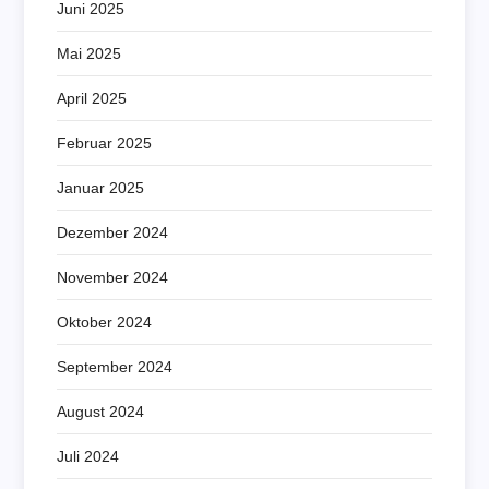
Juni 2025
Mai 2025
April 2025
Februar 2025
Januar 2025
Dezember 2024
November 2024
Oktober 2024
September 2024
August 2024
Juli 2024