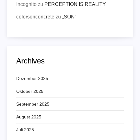
Incognito
zu
PERCEPTION IS REALITY
colorsonconcrete
zu
„SON“
Archives
Dezember 2025
Oktober 2025
September 2025
August 2025
Juli 2025