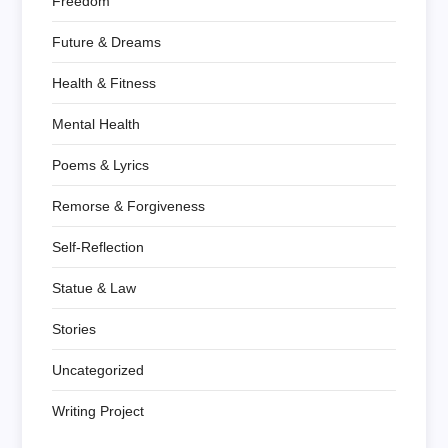
Freedom
Future & Dreams
Health & Fitness
Mental Health
Poems & Lyrics
Remorse & Forgiveness
Self-Reflection
Statue & Law
Stories
Uncategorized
Writing Project