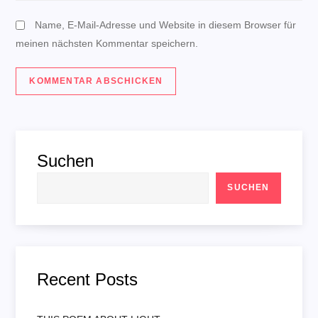
n
Name, E-Mail-Adresse und Website in diesem Browser für
meinen nächsten Kommentar speichern.
Suchen
SUCHEN
Recent Posts