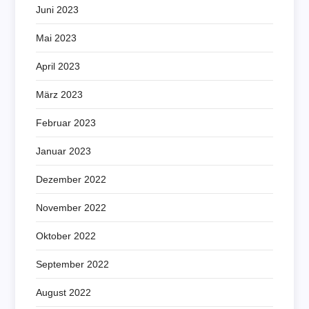
Juni 2023
Mai 2023
April 2023
März 2023
Februar 2023
Januar 2023
Dezember 2022
November 2022
Oktober 2022
September 2022
August 2022