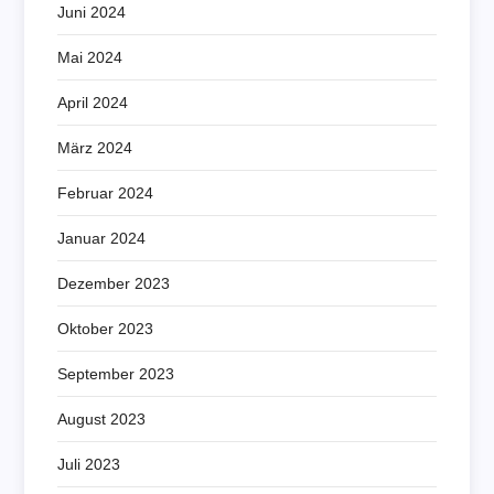
Juni 2024
Mai 2024
April 2024
März 2024
Februar 2024
Januar 2024
Dezember 2023
Oktober 2023
September 2023
August 2023
Juli 2023