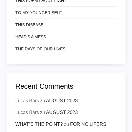
THIS POEM ABOUT LIGHT
TO MY YOUNGER SELF
THIS DISEASE
HEAD’S A MESS
THE DAYS OF OUR LIVES
Recent Comments
Lucas Bars
zu
AUGUST 2023
Lucas Bars
zu
AUGUST 2023
WHAT’S THE POINT?
zu
FOR NC LIFERS