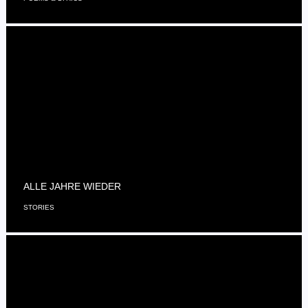
ALLE JAHRE WIEDER
STORIES