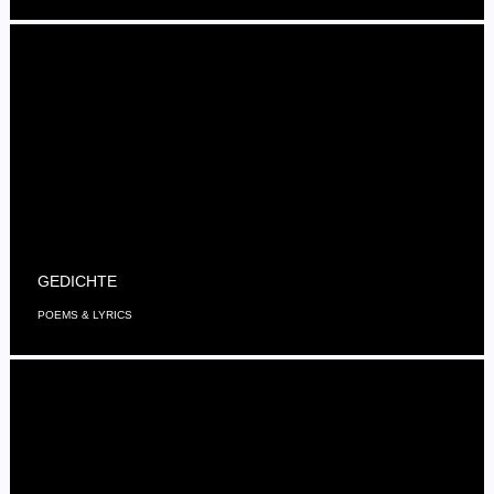
GEDICHTE
POEMS & LYRICS