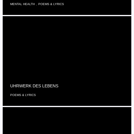
,
MENTAL HEALTH
POEMS & LYRICS
UHRWERK DES LEBENS
POEMS & LYRICS