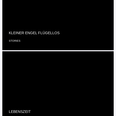
KLEINER ENGEL FLÜGELLOS
STORIES
LEBENSZEIT